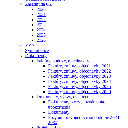
Zasadnutia OZ
2020
2021
2022
2023
2024
2025
2026
VZN
Symbol obce
Dokumenty
Faktúry, zmluvy, objednávky
Faktúry, zmluvy, objednávky 2021
Faktúry, zmluvy, objednávky 2022
Faktúry, zmluvy, objednávky 2023
Faktúry, zmluvy, objednávky 2024
Faktúry, zmluvy, objednávky 2025
Faktúry, zmluvy, objednávky 2026
Dokumenty, výzvy, oznámenia
Dokumenty, výzvy, oznámenia,
upozornenia
Dokumenty
Program rozvoja obce na obdobie 2024-
2030
Projekty obce