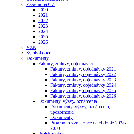
Zasadnutia OZ
2020
2021
2022
2023
2024
2025
2026
VZN
Symbol obce
Dokumenty
Faktúry, zmluvy, objednávky
Faktúry, zmluvy, objednávky 2021
Faktúry, zmluvy, objednávky 2022
Faktúry, zmluvy, objednávky 2023
Faktúry, zmluvy, objednávky 2024
Faktúry, zmluvy, objednávky 2025
Faktúry, zmluvy, objednávky 2026
Dokumenty, výzvy, oznámenia
Dokumenty, výzvy, oznámenia,
upozornenia
Dokumenty
Program rozvoja obce na obdobie 2024-
2030
Projekty obce