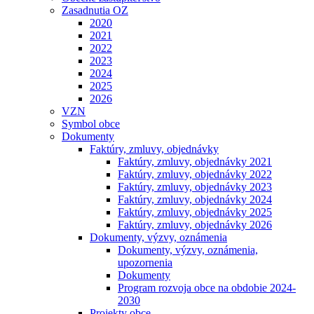
Zasadnutia OZ
2020
2021
2022
2023
2024
2025
2026
VZN
Symbol obce
Dokumenty
Faktúry, zmluvy, objednávky
Faktúry, zmluvy, objednávky 2021
Faktúry, zmluvy, objednávky 2022
Faktúry, zmluvy, objednávky 2023
Faktúry, zmluvy, objednávky 2024
Faktúry, zmluvy, objednávky 2025
Faktúry, zmluvy, objednávky 2026
Dokumenty, výzvy, oznámenia
Dokumenty, výzvy, oznámenia,
upozornenia
Dokumenty
Program rozvoja obce na obdobie 2024-
2030
Projekty obce