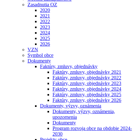
Zasadnutia OZ
2020
2021
2022
2023
2024
2025
2026
VZN
Symbol obce
Dokumenty
Faktúry, zmluvy, objednávky
Faktúry, zmluvy, objednávky 2021
Faktúry, zmluvy, objednávky 2022
Faktúry, zmluvy, objednávky 2023
Faktúry, zmluvy, objednávky 2024
Faktúry, zmluvy, objednávky 2025
Faktúry, zmluvy, objednávky 2026
Dokumenty, výzvy, oznámenia
Dokumenty, výzvy, oznámenia,
upozornenia
Dokumenty
Program rozvoja obce na obdobie 2024-
2030
Projekty obce