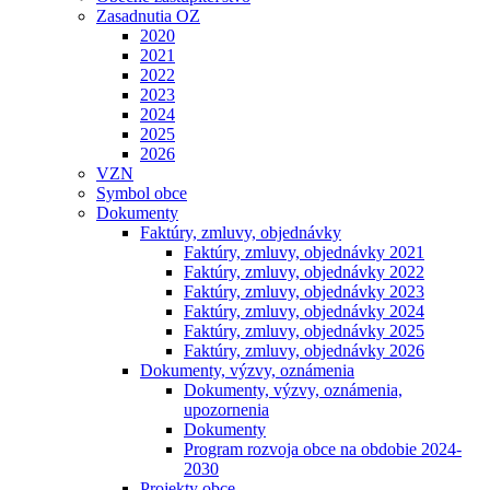
Zasadnutia OZ
2020
2021
2022
2023
2024
2025
2026
VZN
Symbol obce
Dokumenty
Faktúry, zmluvy, objednávky
Faktúry, zmluvy, objednávky 2021
Faktúry, zmluvy, objednávky 2022
Faktúry, zmluvy, objednávky 2023
Faktúry, zmluvy, objednávky 2024
Faktúry, zmluvy, objednávky 2025
Faktúry, zmluvy, objednávky 2026
Dokumenty, výzvy, oznámenia
Dokumenty, výzvy, oznámenia,
upozornenia
Dokumenty
Program rozvoja obce na obdobie 2024-
2030
Projekty obce