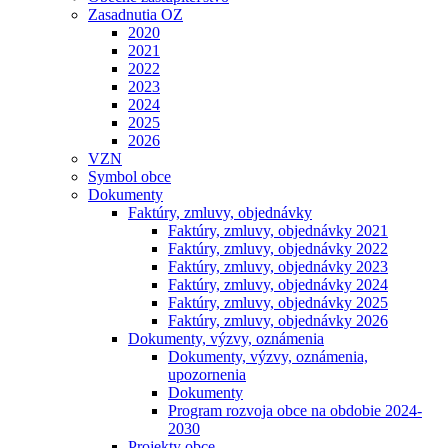
Zasadnutia OZ
2020
2021
2022
2023
2024
2025
2026
VZN
Symbol obce
Dokumenty
Faktúry, zmluvy, objednávky
Faktúry, zmluvy, objednávky 2021
Faktúry, zmluvy, objednávky 2022
Faktúry, zmluvy, objednávky 2023
Faktúry, zmluvy, objednávky 2024
Faktúry, zmluvy, objednávky 2025
Faktúry, zmluvy, objednávky 2026
Dokumenty, výzvy, oznámenia
Dokumenty, výzvy, oznámenia,
upozornenia
Dokumenty
Program rozvoja obce na obdobie 2024-
2030
Projekty obce