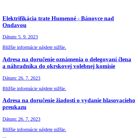
Elektrifikácia trate Humenné - Bánovce nad
Ondavou
Dátum:
5. 9. 2023
Bližšie informácie nájdete nižšie.
Adresa na doručenie oznámenia o delegovaní člena
a náhradníka do okrskovej volebnej komisie
Dátum:
26. 7. 2023
Bližšie informácie nájdete nižšie.
Adresa na doručenie žiadosti o vydanie hlasovacieho
preukazu
Dátum:
26. 7. 2023
Bližšie informácie nájdete nižšie.