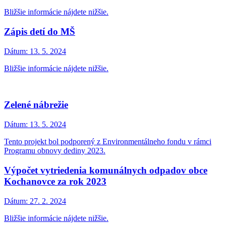
Bližšie informácie nájdete nižšie.
Zápis detí do MŠ
Dátum:
13. 5. 2024
Bližšie informácie nájdete nižšie.
Zelené nábrežie
Dátum:
13. 5. 2024
Tento projekt bol podporený z Environmentálneho fondu v rámci
Programu obnovy dediny 2023.
Výpočet vytriedenia komunálnych odpadov obce
Kochanovce za rok 2023
Dátum:
27. 2. 2024
Bližšie informácie nájdete nižšie.