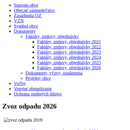
Starosta obce
Obecné zastupiteľstvo
Zasadnutia OZ
VZN
Symbol obce
Dokumenty
Faktúry, zmluvy, objednávky
Faktúry, zmluvy, objednávky 2021
Faktúry, zmluvy, objednávky 2022
Faktúry, zmluvy, objednávky 2023
Faktúry, zmluvy, objednávky 2024
Faktúry, zmluvy, objednávky 2025
Faktúry, zmluvy, objednávky 2026
Dokumenty, výzvy, oznámenia
Projekty obce
Voľby
Verejné obstarávanie
Ochrana osobných údajov
Zvoz odpadu 2026