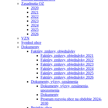
Zasadnutia OZ
2020
2021
2022
2023
2024
2025
2026
VZN
Symbol obce
Dokumenty
Faktúry, zmluvy, objednávky
Faktúry, zmluvy, objednávky 2021
Faktúry, zmluvy, objednávky 2022
Faktúry, zmluvy, objednávky 2023
Faktúry, zmluvy, objednávky 2024
Faktúry, zmluvy, objednávky 2025
Faktúry, zmluvy, objednávky 2026
Dokumenty, výzvy, oznámenia
Dokumenty, výzvy, oznámenia,
upozornenia
Dokumenty
Program rozvoja obce na obdobie 2024-
2030
Projekty obce