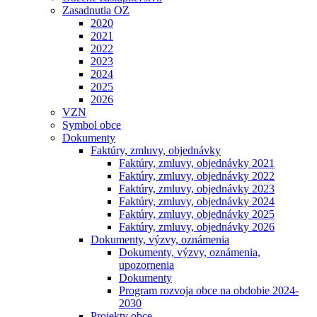
Zasadnutia OZ
2020
2021
2022
2023
2024
2025
2026
VZN
Symbol obce
Dokumenty
Faktúry, zmluvy, objednávky
Faktúry, zmluvy, objednávky 2021
Faktúry, zmluvy, objednávky 2022
Faktúry, zmluvy, objednávky 2023
Faktúry, zmluvy, objednávky 2024
Faktúry, zmluvy, objednávky 2025
Faktúry, zmluvy, objednávky 2026
Dokumenty, výzvy, oznámenia
Dokumenty, výzvy, oznámenia,
upozornenia
Dokumenty
Program rozvoja obce na obdobie 2024-
2030
Projekty obce