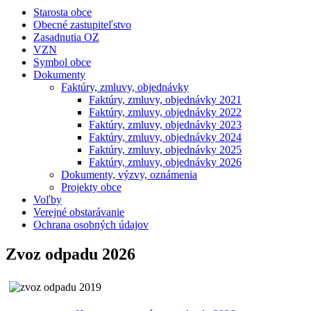
Starosta obce
Obecné zastupiteľstvo
Zasadnutia OZ
VZN
Symbol obce
Dokumenty
Faktúry, zmluvy, objednávky
Faktúry, zmluvy, objednávky 2021
Faktúry, zmluvy, objednávky 2022
Faktúry, zmluvy, objednávky 2023
Faktúry, zmluvy, objednávky 2024
Faktúry, zmluvy, objednávky 2025
Faktúry, zmluvy, objednávky 2026
Dokumenty, výzvy, oznámenia
Projekty obce
Voľby
Verejné obstarávanie
Ochrana osobných údajov
Zvoz odpadu 2026