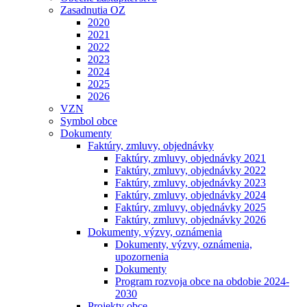
Zasadnutia OZ
2020
2021
2022
2023
2024
2025
2026
VZN
Symbol obce
Dokumenty
Faktúry, zmluvy, objednávky
Faktúry, zmluvy, objednávky 2021
Faktúry, zmluvy, objednávky 2022
Faktúry, zmluvy, objednávky 2023
Faktúry, zmluvy, objednávky 2024
Faktúry, zmluvy, objednávky 2025
Faktúry, zmluvy, objednávky 2026
Dokumenty, výzvy, oznámenia
Dokumenty, výzvy, oznámenia,
upozornenia
Dokumenty
Program rozvoja obce na obdobie 2024-
2030
Projekty obce