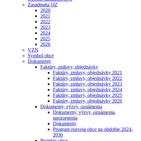
Zasadnutia OZ
2020
2021
2022
2023
2024
2025
2026
VZN
Symbol obce
Dokumenty
Faktúry, zmluvy, objednávky
Faktúry, zmluvy, objednávky 2021
Faktúry, zmluvy, objednávky 2022
Faktúry, zmluvy, objednávky 2023
Faktúry, zmluvy, objednávky 2024
Faktúry, zmluvy, objednávky 2025
Faktúry, zmluvy, objednávky 2026
Dokumenty, výzvy, oznámenia
Dokumenty, výzvy, oznámenia,
upozornenia
Dokumenty
Program rozvoja obce na obdobie 2024-
2030
Projekty obce