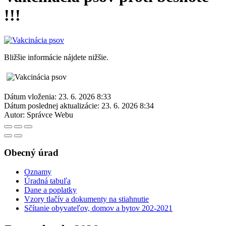
!!!
Bližšie informácie nájdete nižšie.
Dátum vloženia:
23. 6. 2026 8:33
Dátum poslednej aktualizácie:
23. 6. 2026 8:34
Autor:
Správce Webu
Obecný úrad
Oznamy
Úradná tabuľa
Dane a poplatky
Vzory tlačív a dokumenty na stiahnutie
Sčítanie obyvateľov, domov a bytov 202-2021