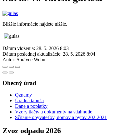
Bližšie informácie nájdete nižšie.
Dátum vloženia:
28. 5. 2026 8:03
Dátum poslednej aktualizácie:
28. 5. 2026 8:04
Autor:
Správce Webu
Obecný úrad
Oznamy
Úradná tabuľa
Dane a poplatky
Vzory tlačív a dokumenty na stiahnutie
Sčítanie obyvateľov, domov a bytov 202-2021
Zvoz odpadu 2026