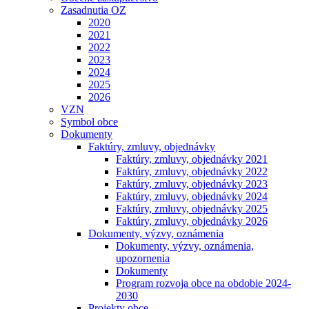
Zasadnutia OZ
2020
2021
2022
2023
2024
2025
2026
VZN
Symbol obce
Dokumenty
Faktúry, zmluvy, objednávky
Faktúry, zmluvy, objednávky 2021
Faktúry, zmluvy, objednávky 2022
Faktúry, zmluvy, objednávky 2023
Faktúry, zmluvy, objednávky 2024
Faktúry, zmluvy, objednávky 2025
Faktúry, zmluvy, objednávky 2026
Dokumenty, výzvy, oznámenia
Dokumenty, výzvy, oznámenia,
upozornenia
Dokumenty
Program rozvoja obce na obdobie 2024-
2030
Projekty obce