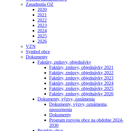
Zasadnutia OZ
2020
2021
2022
2023
2024
2025
2026
VZN
Symbol obce
Dokumenty
Faktúry, zmluvy, objednávky
Faktúry, zmluvy, objednávky 2021
Faktúry, zmluvy, objednávky 2022
Faktúry, zmluvy, objednávky 2023
Faktúry, zmluvy, objednávky 2024
Faktúry, zmluvy, objednávky 2025
Faktúry, zmluvy, objednávky 2026
Dokumenty, výzvy, oznámenia
Dokumenty, výzvy, oznámenia,
upozornenia
Dokumenty
Program rozvoja obce na obdobie 2024-
2030
Projekty obce