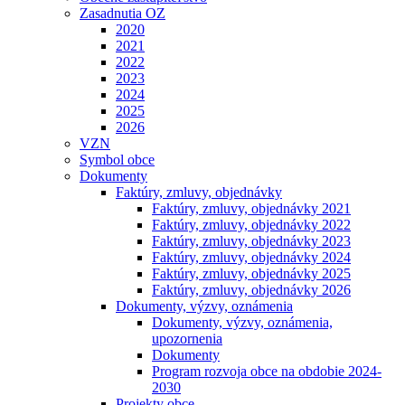
Zasadnutia OZ
2020
2021
2022
2023
2024
2025
2026
VZN
Symbol obce
Dokumenty
Faktúry, zmluvy, objednávky
Faktúry, zmluvy, objednávky 2021
Faktúry, zmluvy, objednávky 2022
Faktúry, zmluvy, objednávky 2023
Faktúry, zmluvy, objednávky 2024
Faktúry, zmluvy, objednávky 2025
Faktúry, zmluvy, objednávky 2026
Dokumenty, výzvy, oznámenia
Dokumenty, výzvy, oznámenia,
upozornenia
Dokumenty
Program rozvoja obce na obdobie 2024-
2030
Projekty obce